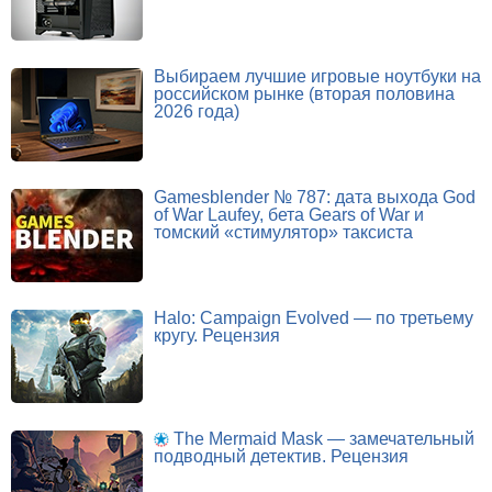
Выбираем лучшие игровые ноутбуки на
российском рынке (вторая половина
2026 года)
Gamesblender № 787: дата выхода God
of War Laufey, бета Gears of War и
томский «стимулятор» таксиста
Halo: Campaign Evolved — по третьему
кругу. Рецензия
The Mermaid Mask — замечательный
подводный детектив. Рецензия