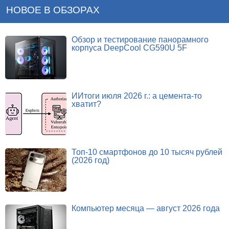
НОВОЕ В ОБЗОРАХ
Обзор и тестирование панорамного
корпуса DeepCool CG590U 5F
ИИтоги июля 2026 г.: а цемента-то
хватит?
Топ-10 смартфонов до 10 тысяч рублей
(2026 год)
Компьютер месяца — август 2026 года