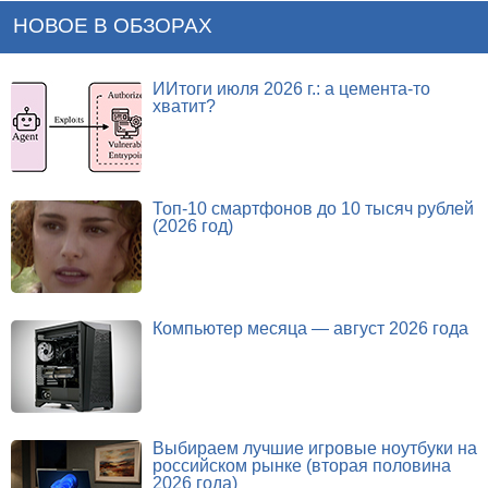
НОВОЕ В ОБЗОРАХ
ИИтоги июля 2026 г.: а цемента-то
хватит?
Топ-10 смартфонов до 10 тысяч рублей
(2026 год)
Компьютер месяца — август 2026 года
Выбираем лучшие игровые ноутбуки на
российском рынке (вторая половина
2026 года)