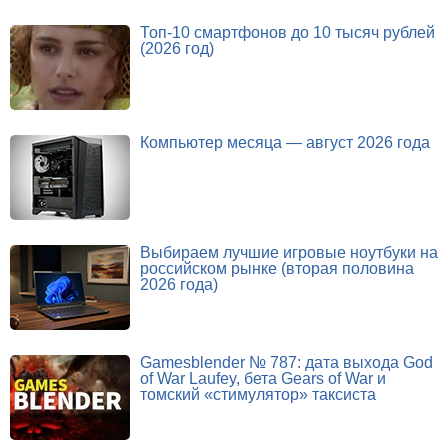
Топ-10 смартфонов до 10 тысяч рублей
(2026 год)
Компьютер месяца — август 2026 года
Выбираем лучшие игровые ноутбуки на
российском рынке (вторая половина
2026 года)
Gamesblender № 787: дата выхода God
of War Laufey, бета Gears of War и
томский «стимулятор» таксиста