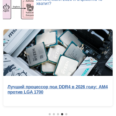
хватит?
Лучший процессор под DDR4 в 2026 году: AM4
против LGA 1700