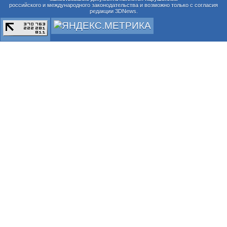
российского и международного законодательства и возможно только с согласия
редакции 3DNews.