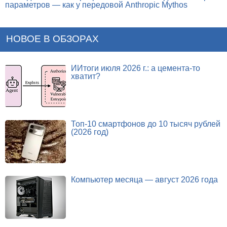
параметров — как у передовой Anthropic Mythos
НОВОЕ В ОБЗОРАХ
ИИтоги июля 2026 г.: а цемента-то
хватит?
Топ-10 смартфонов до 10 тысяч рублей
(2026 год)
Компьютер месяца — август 2026 года