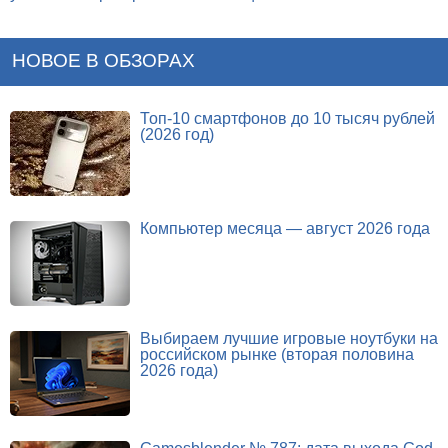
НОВОЕ В ОБЗОРАХ
Топ-10 смартфонов до 10 тысяч рублей
(2026 год)
Компьютер месяца — август 2026 года
Выбираем лучшие игровые ноутбуки на
российском рынке (вторая половина
2026 года)