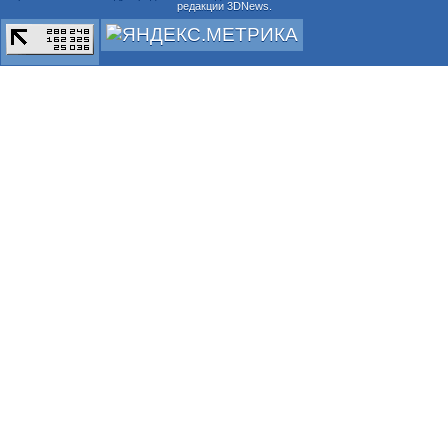
редакции 3DNews.