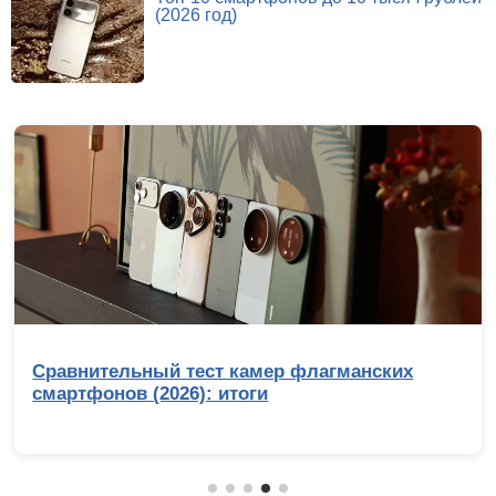
(2026 год)
Сравнительный тест камер флагманских
смартфонов (2026): итоги