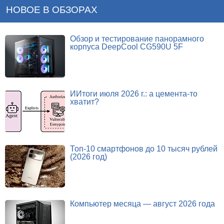
НОВОЕ В ОБЗОРАХ
Обзор и тестирование панорамного
корпуса DeepCool CG590U 5F
ИИтоги июля 2026 г.: а цемента-то
хватит?
Топ-10 смартфонов до 10 тысяч рублей
(2026 год)
Компьютер месяца — август 2026 года