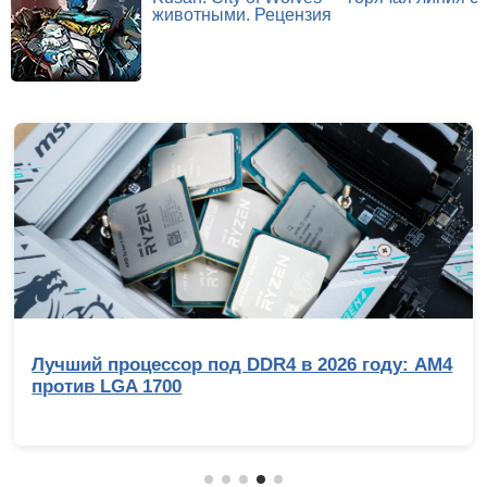
животными. Рецензия
Лучший процессор под DDR4 в 2026 году: AM4
против LGA 1700