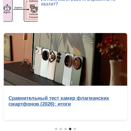
хватит?
Сравнительный тест камер флагманских
смартфонов (2026): итоги