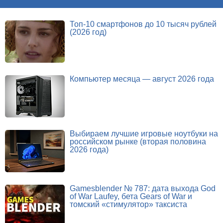
Топ-10 смартфонов до 10 тысяч рублей
(2026 год)
Компьютер месяца — август 2026 года
Выбираем лучшие игровые ноутбуки на
российском рынке (вторая половина
2026 года)
Gamesblender № 787: дата выхода God
of War Laufey, бета Gears of War и
томский «стимулятор» таксиста