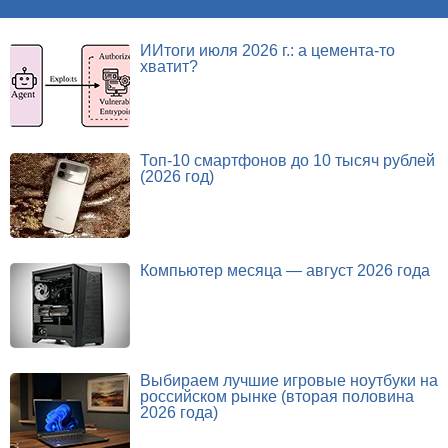
ИИтоги июля 2026 г.: а цемента-то
хватит?
Топ-10 смартфонов до 10 тысяч рублей
(2026 год)
Компьютер месяца — август 2026 года
Выбираем лучшие игровые ноутбуки на
российском рынке (вторая половина
2026 года)