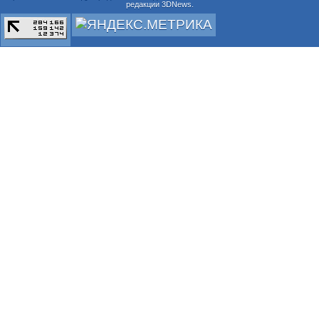
редакции 3DNews.