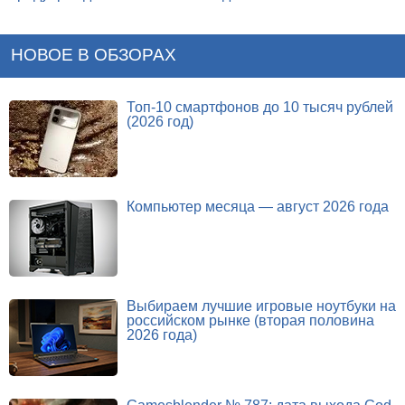
НОВОЕ В ОБЗОРАХ
Топ-10 смартфонов до 10 тысяч рублей
(2026 год)
Компьютер месяца — август 2026 года
Выбираем лучшие игровые ноутбуки на
российском рынке (вторая половина
2026 года)