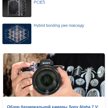
PCIE5
Hybrid bonding уже повсюду
Обзор беззеркальной камеры Sony Alpha 7 V: