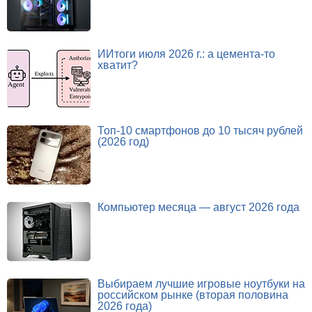
ИИтоги июля 2026 г.: а цемента-то
хватит?
Топ-10 смартфонов до 10 тысяч рублей
(2026 год)
Компьютер месяца — август 2026 года
Выбираем лучшие игровые ноутбуки на
российском рынке (вторая половина
2026 года)