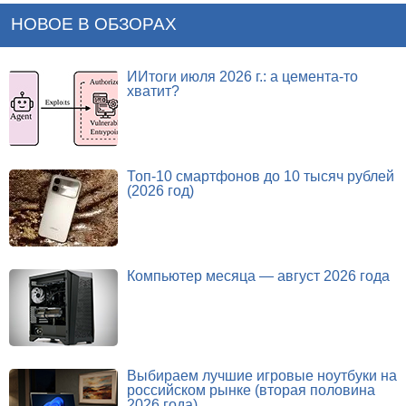
НОВОЕ В ОБЗОРАХ
ИИтоги июля 2026 г.: а цемента-то
хватит?
Топ-10 смартфонов до 10 тысяч рублей
(2026 год)
Компьютер месяца — август 2026 года
Выбираем лучшие игровые ноутбуки на
российском рынке (вторая половина
2026 года)