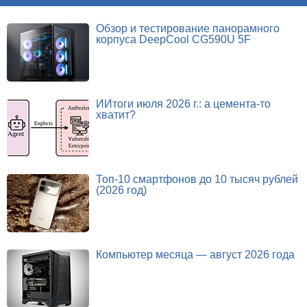
Обзор и тестирование панорамного
корпуса DeepCool CG590U 5F
ИИтоги июля 2026 г.: а цемента-то
хватит?
Топ-10 смартфонов до 10 тысяч рублей
(2026 год)
Компьютер месяца — август 2026 года