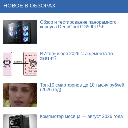
НОВОЕ В ОБЗОРАХ
Обзор и тестирование панорамного
корпуса DeepCool CG590U 5F
ИИтоги июля 2026 г.: а цемента-то
хватит?
Топ-10 смартфонов до 10 тысяч рублей
(2026 год)
Компьютер месяца — август 2026 года