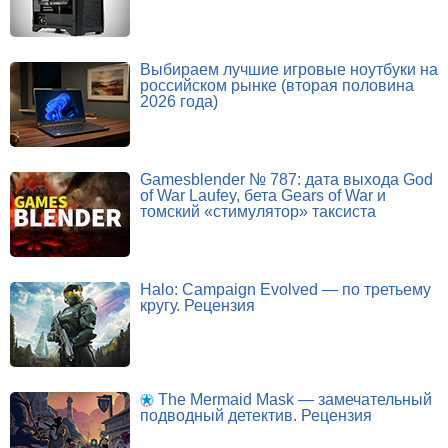
Выбираем лучшие игровые ноутбуки на
российском рынке (вторая половина
2026 года)
Gamesblender № 787: дата выхода God
of War Laufey, бета Gears of War и
томский «стимулятор» таксиста
Halo: Campaign Evolved — по третьему
кругу. Рецензия
The Mermaid Mask — замечательный
подводный детектив. Рецензия