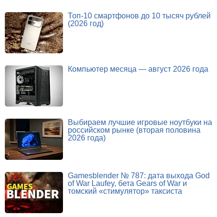
Топ-10 смартфонов до 10 тысяч рублей
(2026 год)
Компьютер месяца — август 2026 года
Выбираем лучшие игровые ноутбуки на
российском рынке (вторая половина
2026 года)
Gamesblender № 787: дата выхода God
of War Laufey, бета Gears of War и
томский «стимулятор» таксиста