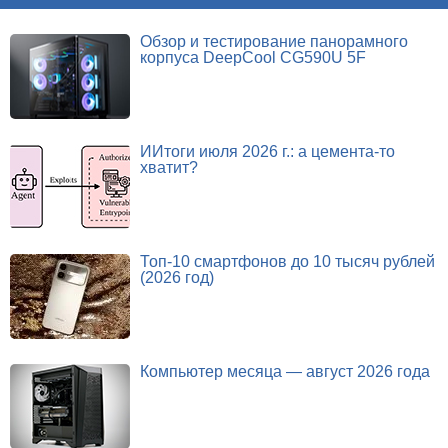
Обзор и тестирование панорамного
корпуса DeepCool CG590U 5F
ИИтоги июля 2026 г.: а цемента-то
хватит?
Топ-10 смартфонов до 10 тысяч рублей
(2026 год)
Компьютер месяца — август 2026 года