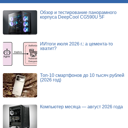
Обзор и тестирование панорамного
корпуса DeepCool CG590U 5F
ИИтоги июля 2026 г.: а цемента-то
хватит?
Топ-10 смартфонов до 10 тысяч рублей
(2026 год)
Компьютер месяца — август 2026 года