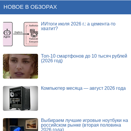
НОВОЕ В ОБЗОРАХ
ИИтоги июля 2026 г.: а цемента-то
хватит?
Топ-10 смартфонов до 10 тысяч рублей
(2026 год)
Компьютер месяца — август 2026 года
Выбираем лучшие игровые ноутбуки на
российском рынке (вторая половина
2026 года)