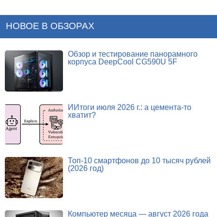
НОВОЕ В ОБЗОРАХ
Обзор и тестирование панорамного
корпуса DeepCool CG590U 5F
ИИтоги июля 2026 г.: а цемента-то
хватит?
Топ-10 смартфонов до 10 тысяч рублей
(2026 год)
Компьютер месяца — август 2026 года