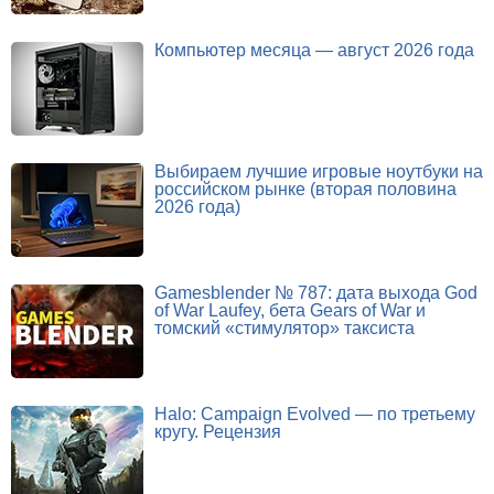
Компьютер месяца — август 2026 года
Выбираем лучшие игровые ноутбуки на
российском рынке (вторая половина
2026 года)
Gamesblender № 787: дата выхода God
of War Laufey, бета Gears of War и
томский «стимулятор» таксиста
Halo: Campaign Evolved — по третьему
кругу. Рецензия