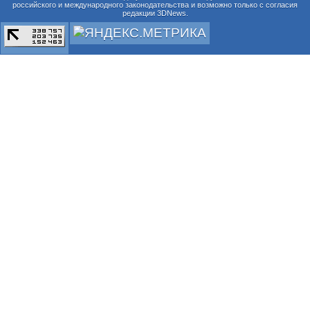
российского и международного законодательства и возможно только с согласия
редакции 3DNews.