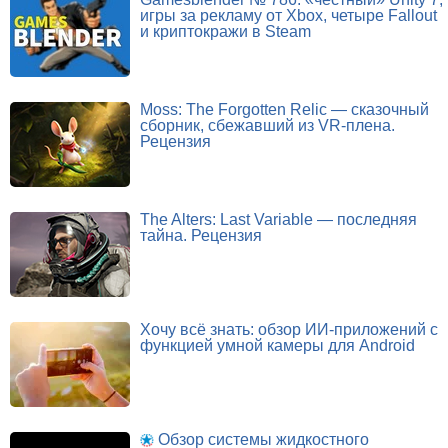
игры за рекламу от Xbox, четыре Fallout
и криптокражи в Steam
Moss: The Forgotten Relic — сказочный
сборник, сбежавший из VR-плена.
Рецензия
The Alters: Last Variable — последняя
тайна. Рецензия
Хочу всё знать: обзор ИИ-приложений с
функцией умной камеры для Android
Обзор системы жидкостного