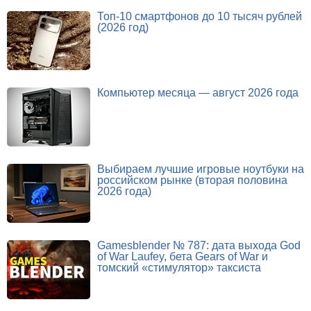
Топ-10 смартфонов до 10 тысяч рублей
(2026 год)
Компьютер месяца — август 2026 года
Выбираем лучшие игровые ноутбуки на
российском рынке (вторая половина
2026 года)
Gamesblender № 787: дата выхода God
of War Laufey, бета Gears of War и
томский «стимулятор» таксиста