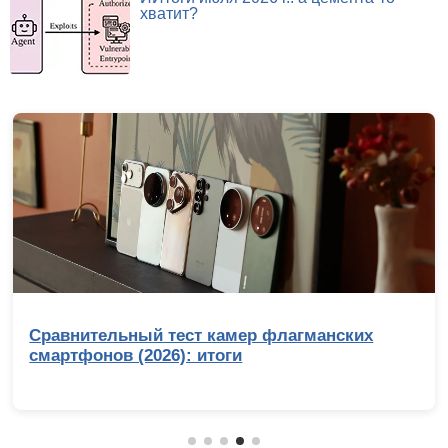
хватит?
Сравнительный тест камер флагманских
смартфонов (2026): итоги