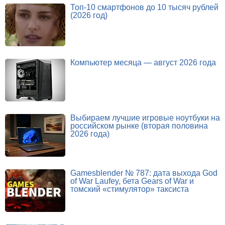
Топ-10 смартфонов до 10 тысяч рублей
(2026 год)
Компьютер месяца — август 2026 года
Выбираем лучшие игровые ноутбуки на
российском рынке (вторая половина
2026 года)
Gamesblender № 787: дата выхода God
of War Laufey, бета Gears of War и
томский «стимулятор» таксиста