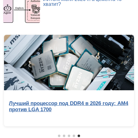
хватит?
Лучший процессор под DDR4 в 2026 году: AM4
против LGA 1700