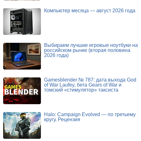
Компьютер месяца — август 2026 года
Выбираем лучшие игровые ноутбуки на
российском рынке (вторая половина
2026 года)
Gamesblender № 787: дата выхода God
of War Laufey, бета Gears of War и
томский «стимулятор» таксиста
Halo: Campaign Evolved — по третьему
кругу. Рецензия