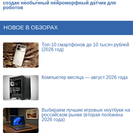
создан необычный нейроморфный датчик для
роботов
НОВОЕ В ОБЗОРАХ
Топ-10 смартфонов до 10 тысяч рублей
(2026 год)
Компьютер месяца — август 2026 года
Выбираем лучшие игровые ноутбуки на
российском рынке (вторая половина
2026 года)