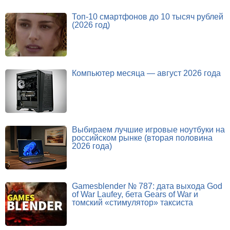
Топ-10 смартфонов до 10 тысяч рублей
(2026 год)
Компьютер месяца — август 2026 года
Выбираем лучшие игровые ноутбуки на
российском рынке (вторая половина
2026 года)
Gamesblender № 787: дата выхода God
of War Laufey, бета Gears of War и
томский «стимулятор» таксиста