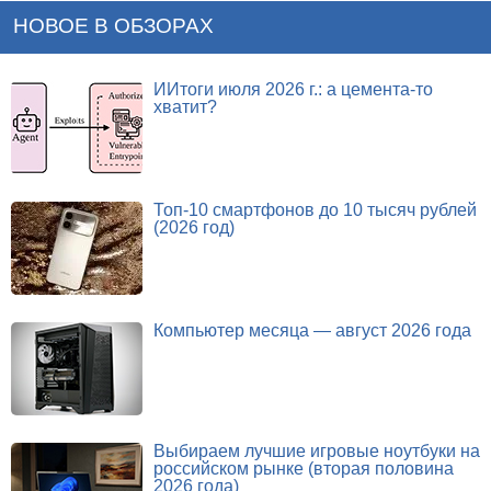
НОВОЕ В ОБЗОРАХ
ИИтоги июля 2026 г.: а цемента-то
хватит?
Топ-10 смартфонов до 10 тысяч рублей
(2026 год)
Компьютер месяца — август 2026 года
Выбираем лучшие игровые ноутбуки на
российском рынке (вторая половина
2026 года)