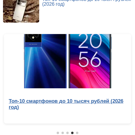
(2026 год)
Топ-10 смартфонов до 10 тысяч рублей (2026
год)