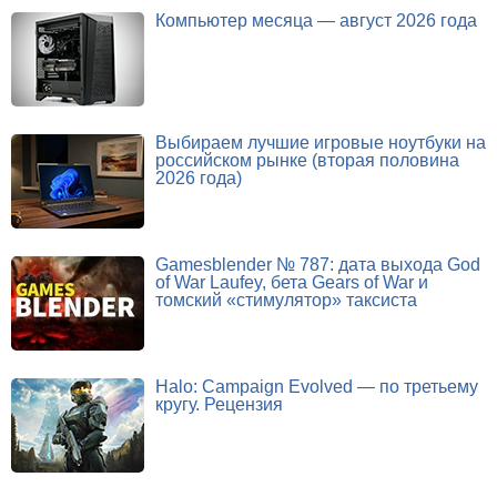
Компьютер месяца — август 2026 года
Выбираем лучшие игровые ноутбуки на
российском рынке (вторая половина
2026 года)
Gamesblender № 787: дата выхода God
of War Laufey, бета Gears of War и
томский «стимулятор» таксиста
Halo: Campaign Evolved — по третьему
кругу. Рецензия