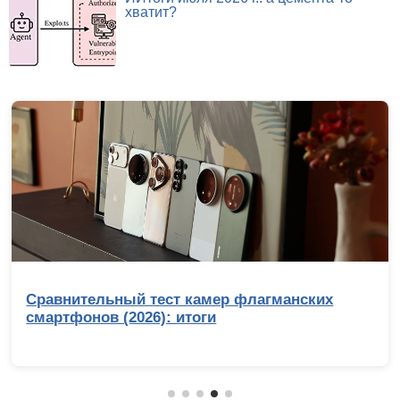
хватит?
Сравнительный тест камер флагманских
смартфонов (2026): итоги