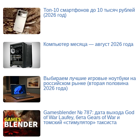
Топ-10 смартфонов до 10 тысяч рублей
(2026 год)
Компьютер месяца — август 2026 года
Выбираем лучшие игровые ноутбуки на
российском рынке (вторая половина
2026 года)
Gamesblender № 787: дата выхода God
of War Laufey, бета Gears of War и
томский «стимулятор» таксиста