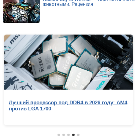
животными. Рецензия
Лучший процессор под DDR4 в 2026 году: AM4
против LGA 1700