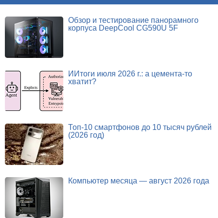
Обзор и тестирование панорамного
корпуса DeepCool CG590U 5F
ИИтоги июля 2026 г.: а цемента-то
хватит?
Топ-10 смартфонов до 10 тысяч рублей
(2026 год)
Компьютер месяца — август 2026 года