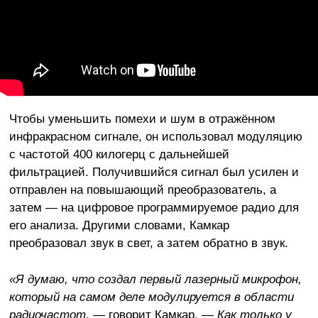
Чтобы уменьшить помехи и шум в отражённом
инфракрасном сигнале, он использовал модуляцию
с частотой 400 килогерц с дальнейшей
фильтрацией. Получившийся сигнал был усилен и
отправлен на повышающий преобразователь, а
затем — на цифровое программируемое радио для
его анализа. Другими словами, Камкар
преобразовал звук в свет, а затем обратно в звук.
«Я думаю, что создал первый лазерный микрофон,
который на самом деле модулируется в области
радиочастот
, — говорит Камкар. —
Как только у