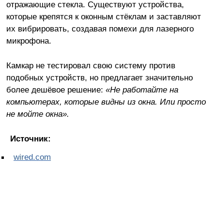
отражающие стекла. Существуют устройства,
которые крепятся к оконным стёклам и заставляют
их вибрировать, создавая помехи для лазерного
микрофона.
Камкар не тестировал свою систему против
подобных устройств, но предлагает значительно
более дешёвое решение:
«Не работайте на
компьютерах, которые видны из окна. Или просто
не мойте окна».
Источник:
wired.com