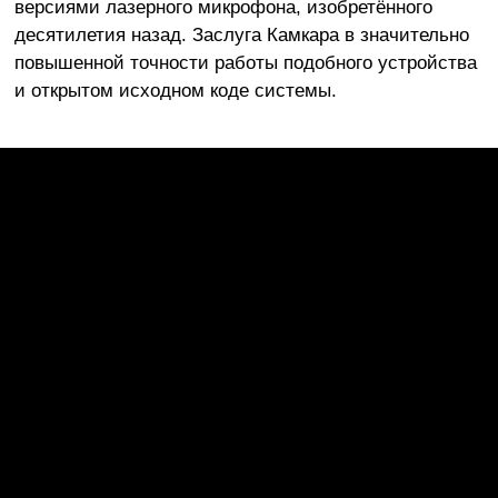
версиями лазерного микрофона, изобретённого
десятилетия назад. Заслуга Камкара в значительно
повышенной точности работы подобного устройства
и открытом исходном коде системы.