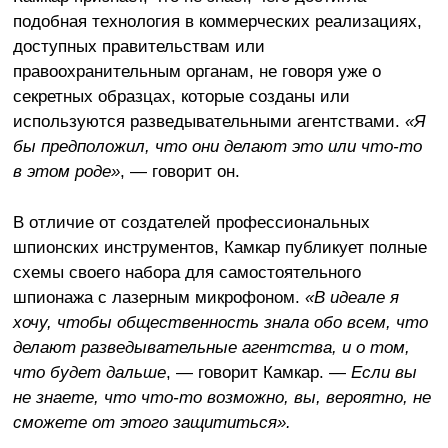
подобная технология в коммерческих реализациях,
доступных правительствам или
правоохранительным органам, не говоря уже о
секретных образцах, которые созданы или
используются разведывательными агентствами.
«Я
бы предположил, что они делают это или что-то
в этом роде»
, — говорит он.
В отличие от создателей профессиональных
шпионских инструментов, Камкар публикует полные
схемы своего набора для самостоятельного
шпионажа с лазерным микрофоном.
«В идеале я
хочу, чтобы общественность знала обо всем, что
делают разведывательные агентства, и о том,
что будет дальше
, — говорит Камкар. —
Если вы
не знаете, что что-то возможно, вы, вероятно, не
сможете от этого защититься».