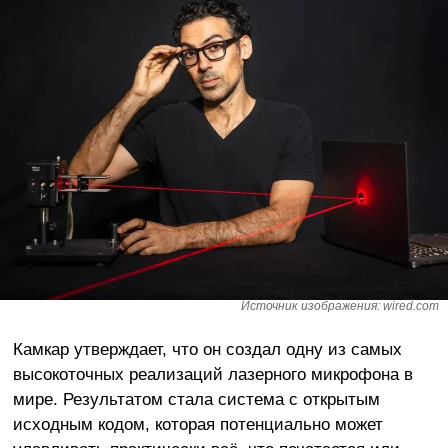
Источник изображения: wired.com
Камкар утверждает, что он создал одну из самых
высокоточных реализаций лазерного микрофона в
мире. Результатом стала система с открытым
исходным кодом, которая потенциально может