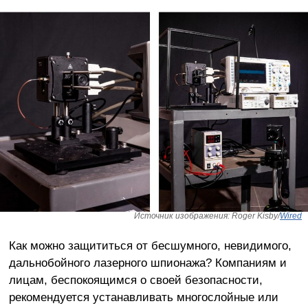
Источник изображения: Roger Kisby/
Wired
Как можно защититься от бесшумного, невидимого,
дальнобойного лазерного шпионажа? Компаниям и
лицам, беспокоящимся о своей безопасности,
рекомендуется устанавливать многослойные или