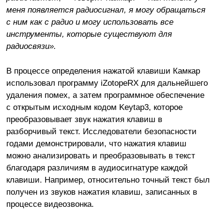
меня появляется радиосигнал, я могу обращаться
с ним как с радио и могу использовать все
инструменты, которые существуют для
радиосвязи».
В процессе определения нажатой клавиши Камкар
использовал программу iZotopeRX для дальнейшего
удаления помех, а затем программное обеспечение
с открытым исходным кодом Keytap3, которое
преобразовывает звук нажатия клавиш в
разборчивый текст. Исследователи безопасности
годами демонстрировали, что нажатия клавиш
можно анализировать и преобразовывать в текст
благодаря различиям в аудиосигнатуре каждой
клавиши. Например, относительно точный текст был
получен из звуков нажатия клавиш, записанных в
процессе видеозвонка.