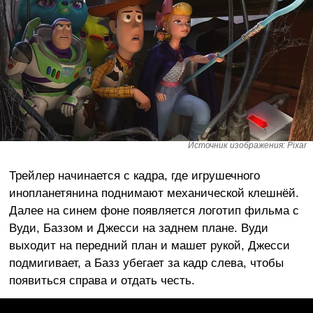
Источник изображения: Pixar
Трейлер начинается с кадра, где игрушечного
инопланетянина поднимают механической клешнёй.
Далее на синем фоне появляется логотип фильма с
Вуди, Баззом и Джесси на заднем плане. Вуди
выходит на передний план и машет рукой, Джесси
подмигивает, а Базз убегает за кадр слева, чтобы
появиться справа и отдать честь.