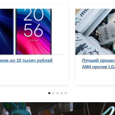
Топ-10 смартфонов до 10 тысяч рублей
(2026 год)