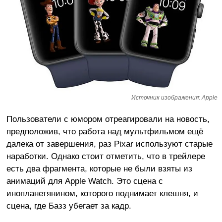
Источник изображения: Apple
Пользователи с юмором отреагировали на новость,
предположив, что работа над мультфильмом ещё
далека от завершения, раз Pixar используют старые
наработки. Однако стоит отметить, что в трейлере
есть два фрагмента, которые не были взяты из
анимаций для Apple Watch. Это сцена с
инопланетянином, которого поднимает клешня, и
сцена, где Базз убегает за кадр.