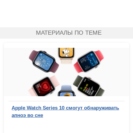
МАТЕРИАЛЫ ПО ТЕМЕ
Apple Watch Series 10 смогут обнаруживать
апноэ во сне