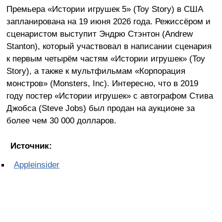
Премьера «Истории игрушек 5» (Toy Story) в США
запланирована на 19 июня 2026 года. Режиссёром и
сценаристом выступит Эндрю Стэнтон (Andrew
Stanton), который участвовал в написании сценария
к первым четырём частям «Истории игрушек» (Toy
Story), а также к мультфильмам «Корпорация
монстров» (Monsters, Inc). Интересно, что в 2019
году постер «Истории игрушек» с автографом Стива
Джобса (Steve Jobs) был продан на аукционе за
более чем 30 000 долларов.
Источник:
Appleinsider