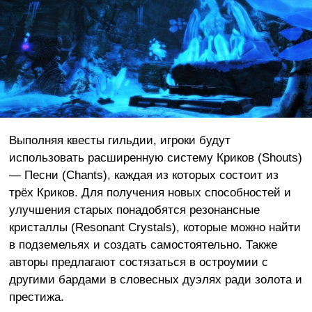
Выполняя квесты гильдии, игроки будут
использовать расширенную систему Криков (Shouts)
— Песни (Chants), каждая из которых состоит из
трёх Криков. Для получения новых способностей и
улучшения старых понадобятся резонансные
кристаллы (Resonant Crystals), которые можно найти
в подземельях и создать самостоятельно. Также
авторы предлагают состязаться в остроумии с
другими бардами в словесных дуэлях ради золота и
престижа.