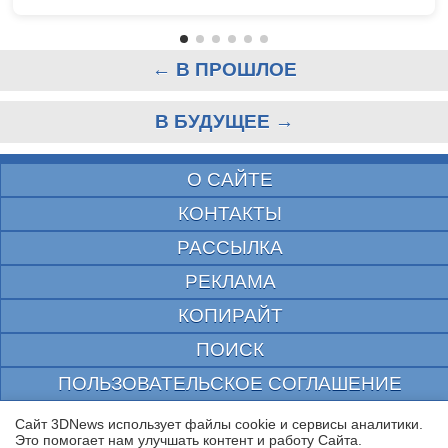
← В ПРОШЛОЕ
В БУДУЩЕЕ →
О САЙТЕ
КОНТАКТЫ
РАССЫЛКА
РЕКЛАМА
КОПИРАЙТ
ПОИСК
ПОЛЬЗОВАТЕЛЬСКОЕ СОГЛАШЕНИЕ
ЗАЩИЩЕНО CURATOR
Сайт 3DNews использует файлы cookie и сервисы аналитики.
Это помогает нам улучшать контент и работу Cайта.