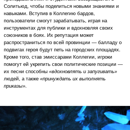
Солитьюд, чтобы поделиться новыми знаниями и
навыками. Вступив в Коллегию бардов,
пользователи смогут зарабатывать, играя на
инструментах для публики и вдохновляя своих
союзников в боях. Их репутация может
распространиться по всей провинции — балладу о
подвигах героя будут петь на городских площадях.
Кроме того, став эмиссарами Коллегии, игроки
помогут ей укрепить свои политические позиции —
их песни способны
«вдохновлять и запугивать»
людей, а также
«принуждать их выполнять
приказы»
.