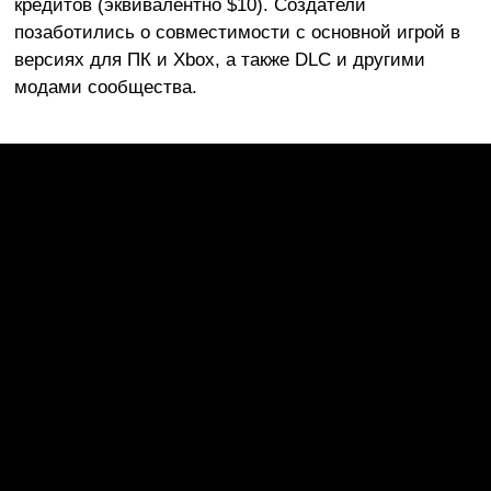
кредитов (эквивалентно $10). Создатели
позаботились о совместимости с основной игрой в
версиях для ПК и Xbox, а также DLC и другими
модами сообщества.