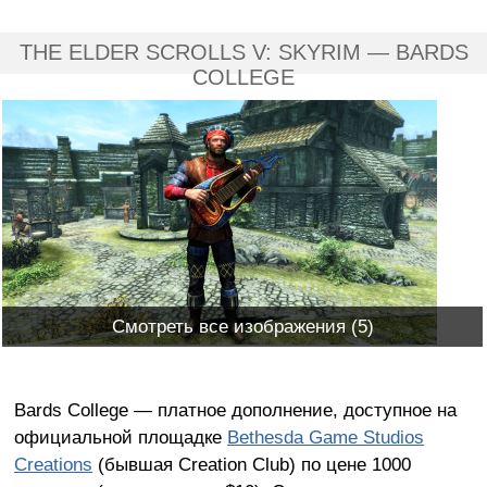
THE ELDER SCROLLS V: SKYRIM — BARDS
COLLEGE
Смотреть все изображения (5)
Bards College — платное дополнение, доступное на
официальной площадке
Bethesda Game Studios
Creations
(бывшая Creation Club) по цене 1000