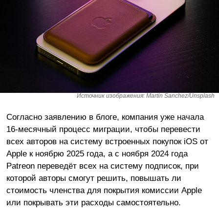
Источник изображения: Martin Sanchez/Unsplash
Согласно заявлению в блоге, компания уже начала
16-месячный процесс миграции, чтобы перевести
всех авторов на систему встроенных покупок iOS от
Apple к ноябрю 2025 года, а с ноября 2024 года
Patreon переведёт всех на систему подписок, при
которой авторы смогут решить, повышать ли
стоимость членства для покрытия комиссии Apple
или покрывать эти расходы самостоятельно.