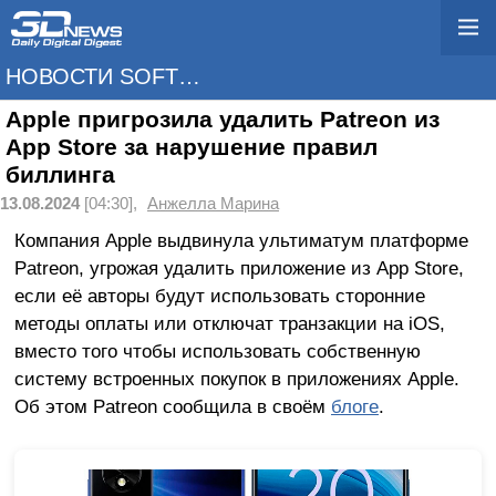
НОВОСТИ SOFTWARE
Apple пригрозила удалить Patreon из
App Store за нарушение правил
биллинга
13.08.2024
[04:30],
Анжелла Марина
Компания Apple выдвинула ультиматум платформе
Patreon, угрожая удалить приложение из App Store,
если её авторы будут использовать сторонние
методы оплаты или отключат транзакции на iOS,
вместо того чтобы использовать собственную
систему встроенных покупок в приложениях Apple.
Об этом Patreon сообщила в своём
блоге
.