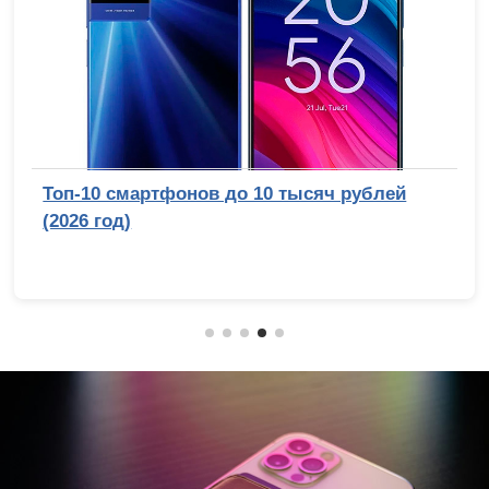
Топ-10 смартфонов до 10 тысяч рублей
(2026 год)