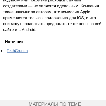
создателями — не является идеальным. Компания
также напомнила авторам, что комиссия Apple
применяется только к приложению для iOS, и что
они могут продолжать предлагать те же цены на веб-
сайте и в Android.
Источник:
TechCrunch
МАТЕРИАЛЫ ПО ТЕМЕ