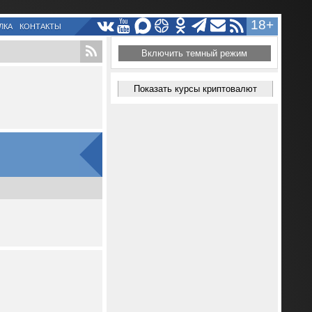
18+
ЛКА
КОНТАКТЫ
Включить темный режим
Показать курсы криптовалют