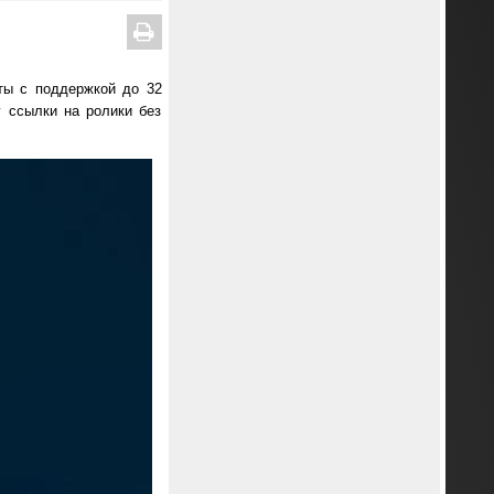
ты с поддержкой до 32
у ссылки на ролики без