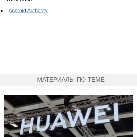
Android Authority
МАТЕРИАЛЫ ПО ТЕМЕ