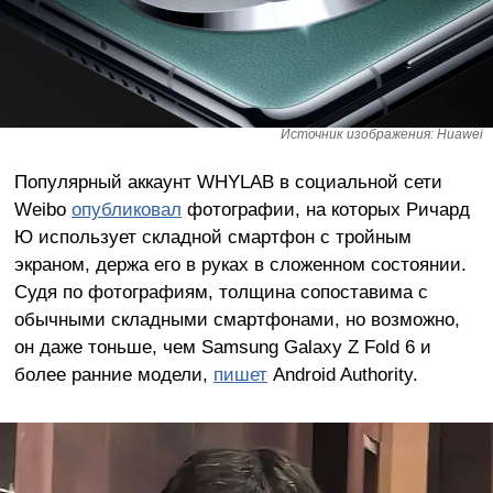
Источник изображения: Huawei
Популярный аккаунт WHYLAB в социальной сети
Weibo
опубликовал
фотографии, на которых Ричард
Ю использует складной смартфон с тройным
экраном, держа его в руках в сложенном состоянии.
Судя по фотографиям, толщина сопоставима с
обычными складными смартфонами, но возможно,
он даже тоньше, чем Samsung Galaxy Z Fold 6 и
более ранние модели,
пишет
Android Authority.