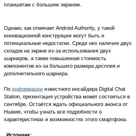
планшетам с большим экраном.
Однако, как отмечает Android Authority, у такой
инновационной конструкции могут быть и
потенциальные недостатки. Среди них наличие двух
складок на экране из-за использования двух
шарниров, а также повышенная стоимость
компонентов из-за большего размера дисплея и
дополнительного шарнира.
По
информации
известного инсайдера Digital Chat
Station, презентация устройства может состояться в
сентябре. Остаётся ждать официального анонса от
Huawei, чтобы узнать все подробности о
характеристиках и возможностях этого смартфона.
Источник: