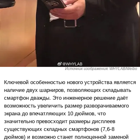
Источник изображения: WHYLAB/Weibo
Ключевой особенностью нового устройства является
наличие двух шарниров, позволяющих складывать
смартфон дважды. Это инженерное решение даёт
возможность увеличить размер разворачиваемого
экрана до впечатляющих 10 дюймов, что
значительно превосходит размеры дисплеев
существующих складных смартфонов (7,6-8
дюймов) и возможно станет полноценной заменой