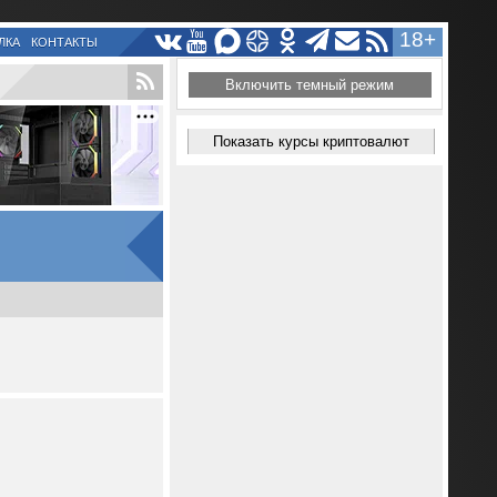
18+
ЛКА
КОНТАКТЫ
Включить темный режим
Показать курсы криптовалют