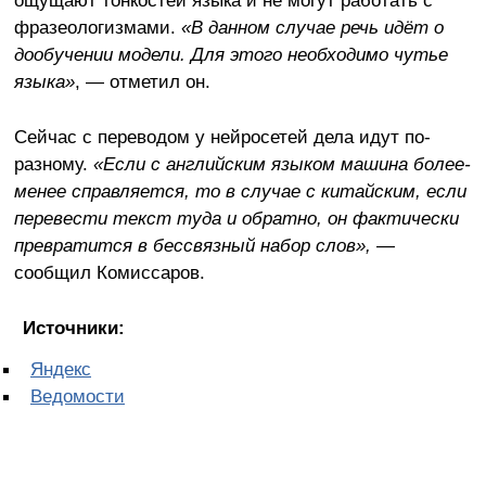
фразеологизмами.
«В данном случае речь идёт о
дообучении модели. Для этого необходимо чутье
языка»
, — отметил он.
Сейчас с переводом у нейросетей дела идут по-
разному.
«Если с английским языком машина более-
менее справляется, то в случае с китайским, если
перевести текст туда и обратно, он фактически
превратится в бессвязный набор слов», —
сообщил Комиссаров.
Источники:
Яндекс
Ведомости