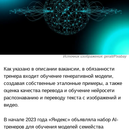
Источник изображения: geralt/Pixabay
Как указано в описании вакансии, в обязанности
тренера входит обучение генеративной модели,
создавая собственные эталонные примеры, а также
оценка качества перевода и обучение нейросети
распознаванию и переводу текста с изображений и
видео.
В начале 2023 года «Яндекс» объявляла набор AI-
тренеров для обучения моделей семейства