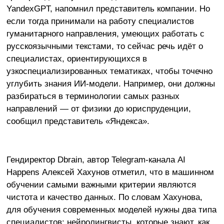
YandexGPT, напомнил представитель компании. Но
если тогда принимали на работу специалистов
гуманитарного направления, умеющих работать с
русскоязычными текстами, то сейчас речь идёт о
специалистах, ориентирующихся в
узкоспециализированных тематиках, чтобы точечно
углубить знания ИИ-модели. Например, они должны
разбираться в терминологии самых разных
направлений — от физики до юриспруденции,
сообщил представитель «Яндекса».
Гендиректор Dbrain, автор Telegram-канала AI
Happens Алексей Хахунов отметил, что в машинном
обучении самыми важными критерии являются
чистота и качество данных. По словам Хахунова,
для обучения современных моделей нужны два типа
специалистов: нейролингвисты, которые знают, как