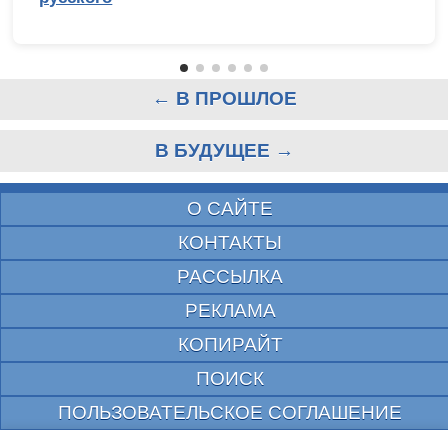
← В ПРОШЛОЕ
В БУДУЩЕЕ →
О САЙТЕ
КОНТАКТЫ
РАССЫЛКА
РЕКЛАМА
КОПИРАЙТ
ПОИСК
ПОЛЬЗОВАТЕЛЬСКОЕ СОГЛАШЕНИЕ
ЗАЩИЩЕНО CURATOR