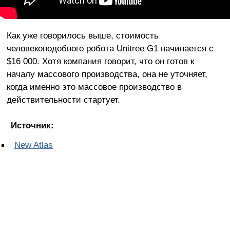
Как уже говорилось выше, стоимость
человекоподобного робота Unitree G1 начинается с
$16 000. Хотя компания говорит, что он готов к
началу массового производства, она не уточняет,
когда именно это массовое производство в
действительности стартует.
Источник:
New Atlas