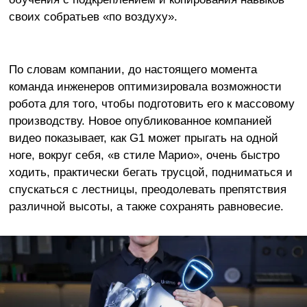
своих собратьев «по воздуху».
По словам компании, до настоящего момента
команда инженеров оптимизировала возможности
робота для того, чтобы подготовить его к массовому
производству. Новое опубликованное компанией
видео показывает, как G1 может прыгать на одной
ноге, вокруг себя, «в стиле Марио», очень быстро
ходить, практически бегать трусцой, подниматься и
спускаться с лестницы, преодолевать препятствия
различной высоты, а также сохранять равновесие.