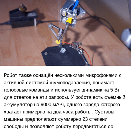
Робот также оснащён несколькими микрофонами с
активной системой шумоподавления, понимает
голосовые команды и использует динамик на 5 Вт
для ответов на эти запросы. У робота есть съёмный
аккумулятор на 9000 мА·ч, одного заряда которого
хватает примерно на два часа работы. Суставы
машины предполагают суммарно 23 степени
свободы и позволяют роботу передвигаться со