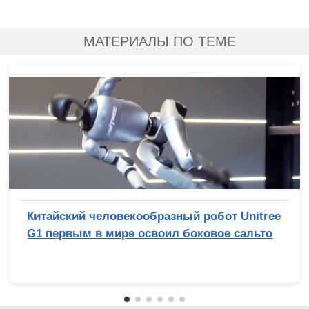
МАТЕРИАЛЫ ПО ТЕМЕ
Китайский человекообразный робот Unitree
G1 первым в мире освоил боковое сальто