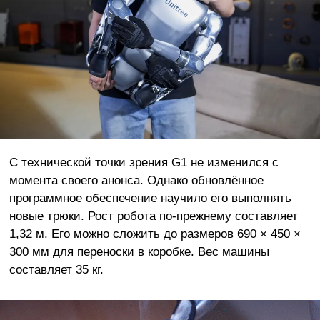
С технической точки зрения G1 не изменился с
момента своего анонса. Однако обновлённое
программное обеспечение научило его выполнять
новые трюки. Рост робота по-прежнему составляет
1,32 м. Его можно сложить до размеров 690 × 450 ×
300 мм для переноски в коробке. Вес машины
составляет 35 кг.