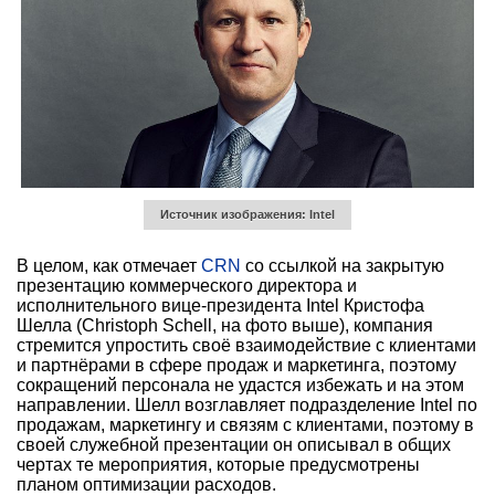
Источник изображения: Intel
В целом, как отмечает
CRN
со ссылкой на закрытую
презентацию коммерческого директора и
исполнительного вице-президента Intel Кристофа
Шелла (Christoph Schell, на фото выше), компания
стремится упростить своё взаимодействие с клиентами
и партнёрами в сфере продаж и маркетинга, поэтому
сокращений персонала не удастся избежать и на этом
направлении. Шелл возглавляет подразделение Intel по
продажам, маркетингу и связям с клиентами, поэтому в
своей служебной презентации он описывал в общих
чертах те мероприятия, которые предусмотрены
планом оптимизации расходов.