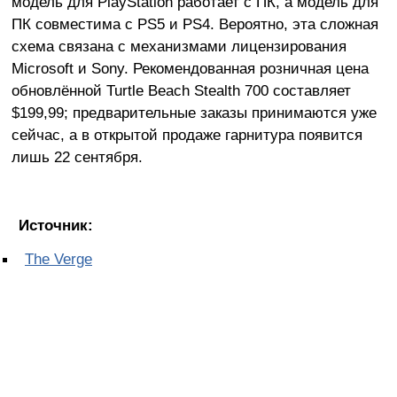
модель для PlayStation работает с ПК, а модель для
ПК совместима с PS5 и PS4. Вероятно, эта сложная
схема связана с механизмами лицензирования
Microsoft и Sony. Рекомендованная розничная цена
обновлённой Turtle Beach Stealth 700 составляет
$199,99; предварительные заказы принимаются уже
сейчас, а в открытой продаже гарнитура появится
лишь 22 сентября.
Источник:
The Verge