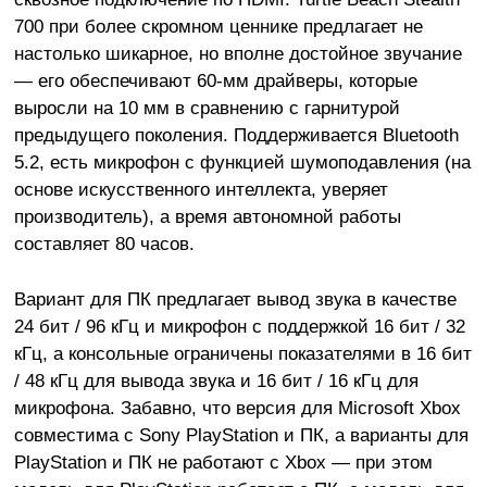
700 при более скромном ценнике предлагает не
настолько шикарное, но вполне достойное звучание
— его обеспечивают 60-мм драйверы, которые
выросли на 10 мм в сравнению с гарнитурой
предыдущего поколения. Поддерживается Bluetooth
5.2, есть микрофон с функцией шумоподавления (на
основе искусственного интеллекта, уверяет
производитель), а время автономной работы
составляет 80 часов.
Вариант для ПК предлагает вывод звука в качестве
24 бит / 96 кГц и микрофон с поддержкой 16 бит / 32
кГц, а консольные ограничены показателями в 16 бит
/ 48 кГц для вывода звука и 16 бит / 16 кГц для
микрофона. Забавно, что версия для Microsoft Xbox
совместима с Sony PlayStation и ПК, а варианты для
PlayStation и ПК не работают с Xbox — при этом