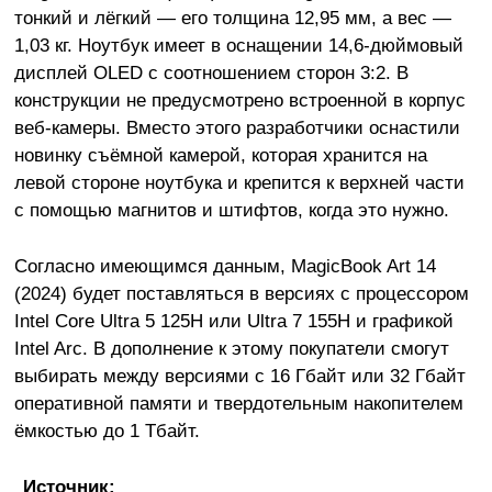
тонкий и лёгкий — его толщина 12,95 мм, а вес —
1,03 кг. Ноутбук имеет в оснащении 14,6-дюймовый
дисплей OLED с соотношением сторон 3:2. В
конструкции не предусмотрено встроенной в корпус
веб-камеры. Вместо этого разработчики оснастили
новинку съёмной камерой, которая хранится на
левой стороне ноутбука и крепится к верхней части
с помощью магнитов и штифтов, когда это нужно.
Согласно имеющимся данным, MagicBook Art 14
(2024) будет поставляться в версиях с процессором
Intel Core Ultra 5 125H или Ultra 7 155H и графикой
Intel Arc. В дополнение к этому покупатели смогут
выбирать между версиями с 16 Гбайт или 32 Гбайт
оперативной памяти и твердотельным накопителем
ёмкостью до 1 Тбайт.
Источник: