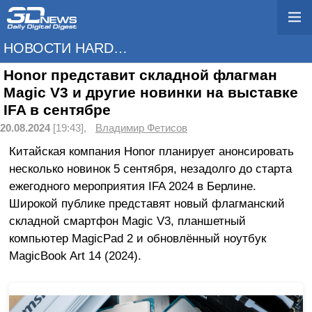
НОВОСТИ HARDWARE
Honor представит складной флагман
Magic V3 и другие новинки на выставке
IFA в сентябре
20.08.2024
[19:43],
Владимир Фетисов
Китайская компания Honor планирует анонсировать
несколько новинок 5 сентября, незадолго до старта
ежегодного мероприятия IFA 2024 в Берлине.
Широкой публике представят новый флагманский
складной смартфон Magic V3, планшетный
компьютер MagicPad 2 и обновлённый ноутбук
MagicBook Art 14 (2024).