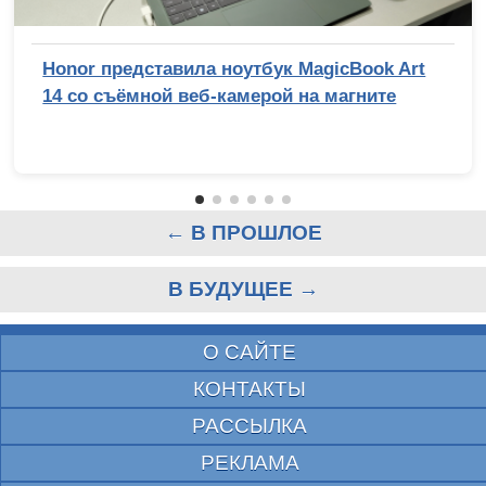
Honor представила ноутбук MagicBook Art
14 со съёмной веб-камерой на магните
← В ПРОШЛОЕ
В БУДУЩЕЕ →
О САЙТЕ
КОНТАКТЫ
РАССЫЛКА
РЕКЛАМА