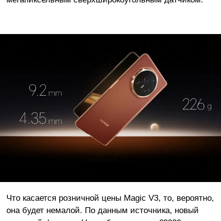
Что касается розничной цены Magic V3, то, вероятно,
она будет немалой. По данным источника, новый