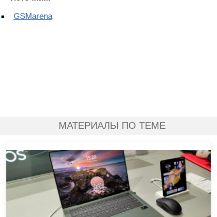
GSMarena
МАТЕРИАЛЫ ПО ТЕМЕ