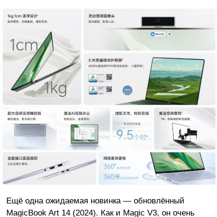
Ещё одна ожидаемая новинка — обновлённый
MagicBook Art 14 (2024). Как и Magic V3, он очень