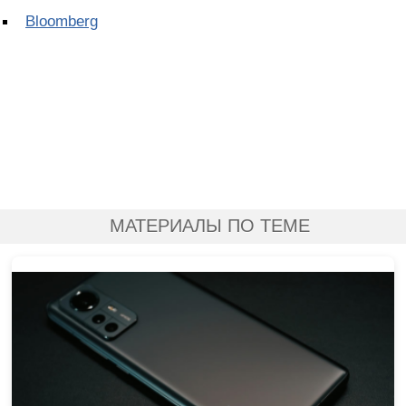
Bloomberg
МАТЕРИАЛЫ ПО ТЕМЕ