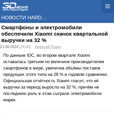
НОВОСТИ HARDWARE
Смартфоны и электромобили
обеспечили Xiaomi скачок квартальной
выручки на 32 %
21.08.2024
[14:00],
Алексей Разин
По данным IDC, во втором квартале Xiaomi
оставалась третьим по величине производителем
смартфонов в мире, увеличив объёмы поставок
продукции этого типа на 28 % в годовом сравнении.
Официальная отчётность Xiaomi гласит, что её
выручка за период выросла на 32 %, причём не
последнюю роль в этом сыграли электромобили
марки.