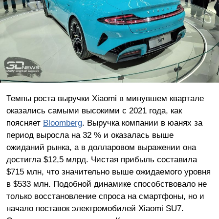
Темпы роста выручки Xiaomi в минувшем квартале
оказались самыми высокими с 2021 года, как
поясняет
Bloomberg
. Выручка компании в юанях за
период выросла на 32 % и оказалась выше
ожиданий рынка, а в долларовом выражении она
достигла $12,5 млрд. Чистая прибыль составила
$715 млн, что значительно выше ожидаемого уровня
в $533 млн. Подобной динамике способствовало не
только восстановление спроса на смартфоны, но и
начало поставок электромобилей Xiaomi SU7.