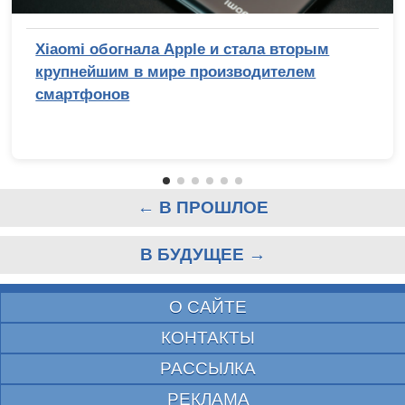
Xiaomi обогнала Apple и стала вторым
крупнейшим в мире производителем
смартфонов
← В ПРОШЛОЕ
В БУДУЩЕЕ →
О САЙТЕ
КОНТАКТЫ
РАССЫЛКА
РЕКЛАМА