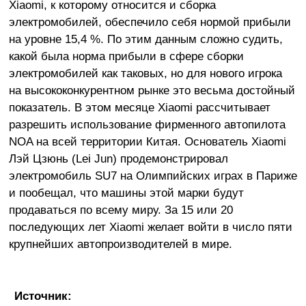
Xiaomi, к которому относится и сборка
электромобилей, обеспечило себя нормой прибыли
на уровне 15,4 %. По этим данным сложно судить,
какой была норма прибыли в сфере сборки
электромобилей как таковых, но для нового игрока
на высококонкурентном рынке это весьма достойный
показатель. В этом месяце Xiaomi рассчитывает
разрешить использование фирменного автопилота
NOA на всей территории Китая. Основатель Xiaomi
Лэй Цзюнь (Lei Jun) продемонстрировал
электромобиль SU7 на Олимпийских играх в Париже
и пообещал, что машины этой марки будут
продаваться по всему миру. За 15 или 20
последующих лет Xiaomi желает войти в число пяти
крупнейших автопроизводителей в мире.
Источник: