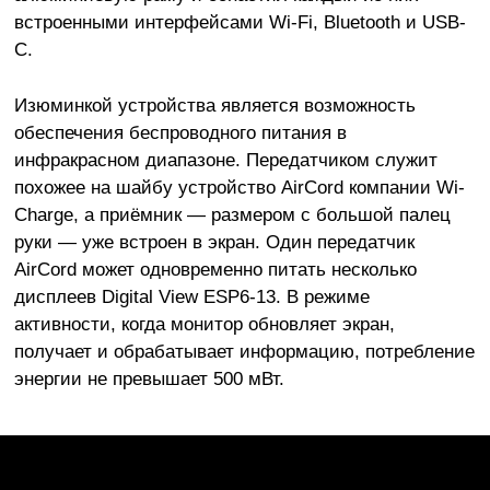
встроенными интерфейсами Wi-Fi, Bluetooth и USB-
C.
Изюминкой устройства является возможность
обеспечения беспроводного питания в
инфракрасном диапазоне. Передатчиком служит
похожее на шайбу устройство AirCord компании Wi-
Charge, а приёмник — размером с большой палец
руки — уже встроен в экран. Один передатчик
AirCord может одновременно питать несколько
дисплеев Digital View ESP6-13. В режиме
активности, когда монитор обновляет экран,
получает и обрабатывает информацию, потребление
энергии не превышает 500 мВт.