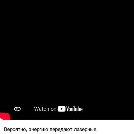
Вероятно, энергию передают лазерные