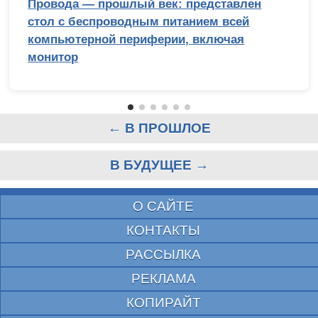
Провода — прошлый век: представлен
стол с беспроводным питанием всей
компьютерной периферии, включая
монитор
← В ПРОШЛОЕ
В БУДУЩЕЕ →
О САЙТЕ
КОНТАКТЫ
РАССЫЛКА
РЕКЛАМА
КОПИРАЙТ