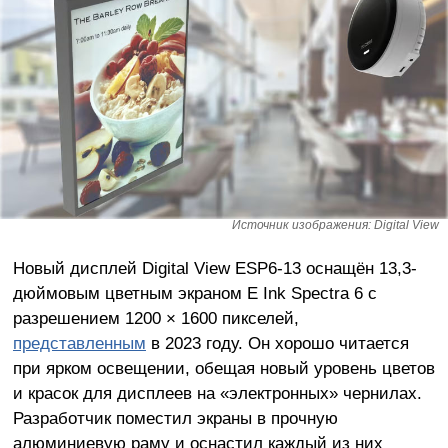
Источник изображения: Digital View
Новый дисплей Digital View ESP6-13 оснащён 13,3-
дюймовым цветным экраном E Ink Spectra 6 с
разрешением 1200 × 1600 пикселей,
представленным
в 2023 году. Он хорошо читается
при ярком освещении, обещая новый уровень цветов
и красок для дисплеев на «электронных» чернилах.
Разработчик поместил экраны в прочную
алюминиевую раму и оснастил каждый из них