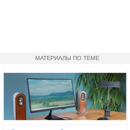
МАТЕРИАЛЫ ПО ТЕМЕ