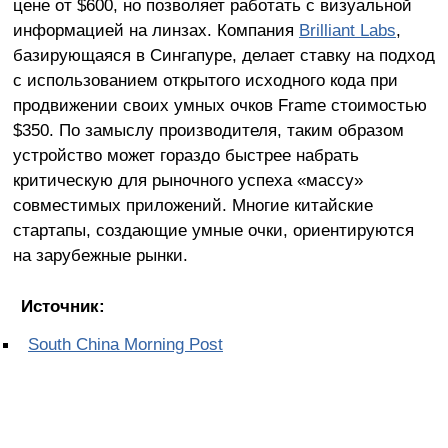
цене от $600, но позволяет работать с визуальной
информацией на линзах. Компания
Brilliant Labs
,
базирующаяся в Сингапуре, делает ставку на подход
с использованием открытого исходного кода при
продвижении своих умных очков Frame стоимостью
$350. По замыслу производителя, таким образом
устройство может гораздо быстрее набрать
критическую для рыночного успеха «массу»
совместимых приложений. Многие китайские
стартапы, создающие умные очки, ориентируются
на зарубежные рынки.
Источник:
South China Morning Post