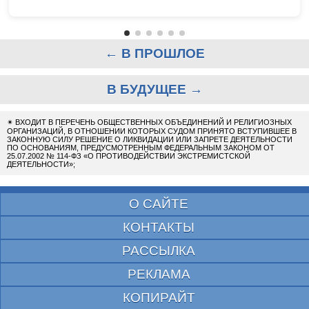
← В ПРОШЛОЕ
В БУДУЩЕЕ →
✴
ВХОДИТ В ПЕРЕЧЕНЬ ОБЩЕСТВЕННЫХ ОБЪЕДИНЕНИЙ И РЕЛИГИОЗНЫХ
ОРГАНИЗАЦИЙ, В ОТНОШЕНИИ КОТОРЫХ СУДОМ ПРИНЯТО ВСТУПИВШЕЕ В
ЗАКОННУЮ СИЛУ РЕШЕНИЕ О ЛИКВИДАЦИИ ИЛИ ЗАПРЕТЕ ДЕЯТЕЛЬНОСТИ
ПО ОСНОВАНИЯМ, ПРЕДУСМОТРЕННЫМ ФЕДЕРАЛЬНЫМ ЗАКОНОМ ОТ
25.07.2002 № 114-ФЗ «О ПРОТИВОДЕЙСТВИИ ЭКСТРЕМИСТСКОЙ
ДЕЯТЕЛЬНОСТИ»;
О САЙТЕ
КОНТАКТЫ
РАССЫЛКА
РЕКЛАМА
КОПИРАЙТ