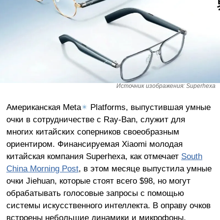
Источник изображения: Superhexa
Американская Meta
✴
Platforms, выпустившая умные
очки в сотрудничестве с Ray-Ban, служит для
многих китайских соперников своеобразным
ориентиром. Финансируемая Xiaomi молодая
китайская компания Superhexa, как отмечает
South
China Morning Post
, в этом месяце выпустила умные
очки Jiehuan, которые стоят всего $98, но могут
обрабатывать голосовые запросы с помощью
системы искусственного интеллекта. В оправу очков
встроены небольшие динамики и микрофоны.