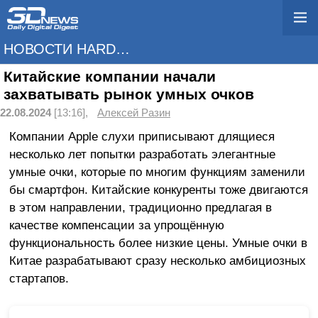
НОВОСТИ HARDWARE
Китайские компании начали
захватывать рынок умных очков
22.08.2024
[13:16],
Алексей Разин
Компании Apple слухи приписывают длящиеся
несколько лет попытки разработать элегантные
умные очки, которые по многим функциям заменили
бы смартфон. Китайские конкуренты тоже двигаются
в этом направлении, традиционно предлагая в
качестве компенсации за упрощённую
функциональность более низкие цены. Умные очки в
Китае разрабатывают сразу несколько амбициозных
стартапов.