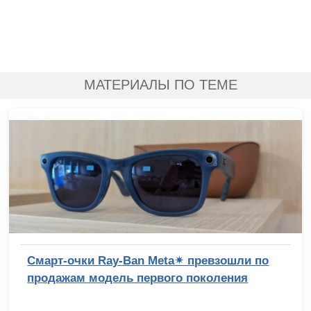
МАТЕРИАЛЫ ПО ТЕМЕ
Смарт-очки Ray-Ban Meta✴ превзошли по
продажам модель первого поколения