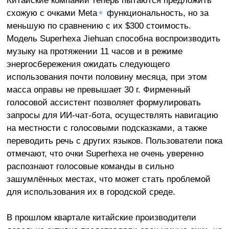
схожую с очками Meta
✴
функциональность, но за
меньшую по сравнению с их $300 стоимость.
Модель Superhexa Jiehuan способна воспроизводить
музыку на протяжении 11 часов и в режиме
энергосбережения ожидать следующего
использования почти половину месяца, при этом
масса оправы не превышает 30 г. Фирменный
голосовой ассистент позволяет формулировать
запросы для ИИ-чат-бота, осуществлять навигацию
на местности с голосовыми подсказками, а также
переводить речь с других языков. Пользователи пока
отмечают, что очки Superhexa не очень уверенно
распознают голосовые команды в сильно
зашумлённых местах, что может стать проблемой
для использования их в городской среде.
В прошлом квартале китайские производители