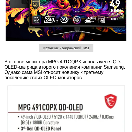
Источник изображений: MSI
В основе монитора MPG 491CQPX используется QD-
OLED-матрица второго поколения компании Samsung.
Однако сама MSI относит новинку к третьему
поколению своих OLED-мониторов.