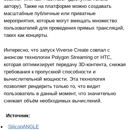
автору). Также на платформе можно создавать
масштабные публичные или приватные
мероприятия, которые могут вмещать множество
пользователей для проведения прямых трансляций,
таких как концерты.
Интересно, что запуск Viverse Create совпал с
анонсом технологии Polygon Streaming от HTC,
которая оптимизирует передачу 3D-контента, снижая
требования к пропускной способности и
вычислительной мощности. Эта технология
позволяет рендерить только то, что видит
пользователь в данный момент, что значительно
снижает объём необходимых вычислений.
Источник:
SiliconANGLE