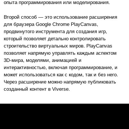
опыта программирования или моделирования.
Второй способ — это использование расширения
для браузера Google Chrome PlayCanvas,
продвинутого инструмента для создания игр,
который позволяет детально контролировать
строительство виртуальных миров. PlayCanvas
позволяет напрямую управлять каждым аспектом
3D-мира, моделями, анимацией и
интерактивностью, включая программирование, и
может использоваться как с кодом, так и без него.
Через расширение можно напрямую публиковать
созданный контент в Viverse.