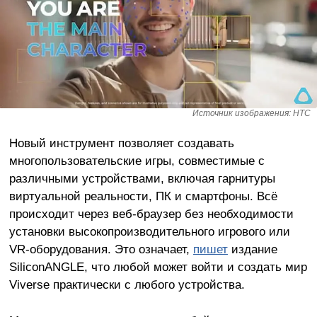
Источник изображения: HTC
Новый инструмент позволяет создавать
многопользовательские игры, совместимые с
различными устройствами, включая гарнитуры
виртуальной реальности, ПК и смартфоны. Всё
происходит через веб-браузер без необходимости
установки высокопроизводительного игрового или
VR-оборудования. Это означает,
пишет
издание
SiliconANGLE, что любой может войти и создать мир
Viverse практически с любого устройства.