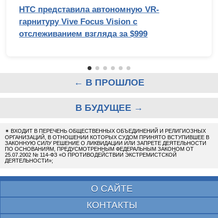
HTC представила автономную VR-
гарнитуру Vive Focus Vision с
отслеживанием взгляда за $999
← В ПРОШЛОЕ
В БУДУЩЕЕ →
✴
ВХОДИТ В ПЕРЕЧЕНЬ ОБЩЕСТВЕННЫХ ОБЪЕДИНЕНИЙ И РЕЛИГИОЗНЫХ
ОРГАНИЗАЦИЙ, В ОТНОШЕНИИ КОТОРЫХ СУДОМ ПРИНЯТО ВСТУПИВШЕЕ В
ЗАКОННУЮ СИЛУ РЕШЕНИЕ О ЛИКВИДАЦИИ ИЛИ ЗАПРЕТЕ ДЕЯТЕЛЬНОСТИ
ПО ОСНОВАНИЯМ, ПРЕДУСМОТРЕННЫМ ФЕДЕРАЛЬНЫМ ЗАКОНОМ ОТ
25.07.2002 № 114-ФЗ «О ПРОТИВОДЕЙСТВИИ ЭКСТРЕМИСТСКОЙ
ДЕЯТЕЛЬНОСТИ»;
О САЙТЕ
КОНТАКТЫ