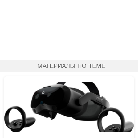
МАТЕРИАЛЫ ПО ТЕМЕ