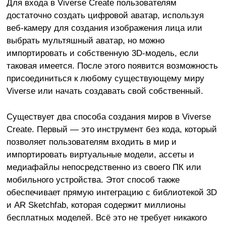
Для входа в Viverse Create пользователям
достаточно создать цифровой аватар, используя
веб-камеру для создания изображения лица или
выбрать мультяшный аватар, но можно
импортировать и собственную 3D-модель, если
таковая имеется. После этого появится возможность
присоединиться к любому существующему миру
Viverse или начать создавать свой собственный.
Существует два способа создания миров в Viverse
Create. Первый — это инструмент без кода, который
позволяет пользователям входить в мир и
импортировать виртуальные модели, ассеты и
медиафайлы непосредственно из своего ПК или
мобильного устройства. Этот способ также
обеспечивает прямую интеграцию с библиотекой 3D
и AR Sketchfab, которая содержит миллионы
бесплатных моделей. Всё это не требует никакого