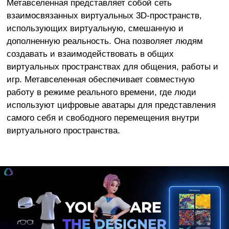
Метавселенная представляет собой сеть
взаимосвязанных виртуальных 3D-пространств,
использующих виртуальную, смешанную и
дополненную реальность. Она позволяет людям
создавать и взаимодействовать в общих
виртуальных пространствах для общения, работы и
игр. Метавселенная обеспечивает совместную
работу в режиме реального времени, где люди
используют цифровые аватары для представления
самого себя и свободного перемещения внутри
виртуального пространства.