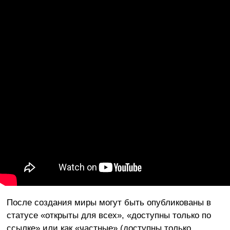
После создания миры могут быть опубликованы в
статусе «открыты для всех», «доступны только по
ссылке» или как «частные» (доступны только