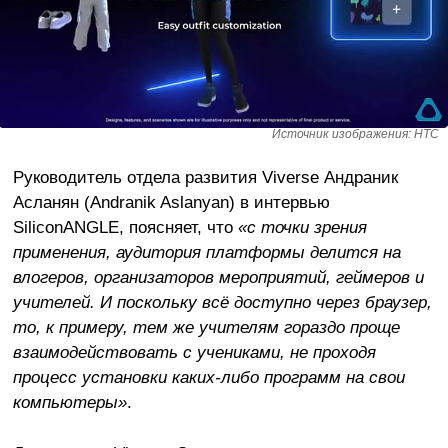
Источник изображения: HTC
Руководитель отдела развития Viverse Андраник
Асланян (Andranik Aslanyan) в интервью
SiliconANGLE, поясняет, что
«с точки зрения
применения, аудитория платформы делится на
влогеров, организаторов мероприятий, геймеров и
учителей. И поскольку всё доступно через браузер,
то, к примеру, тем же учителям гораздо проще
взаимодействовать с учениками, не проходя
процесс установки каких-либо программ на свои
компьютеры»
.