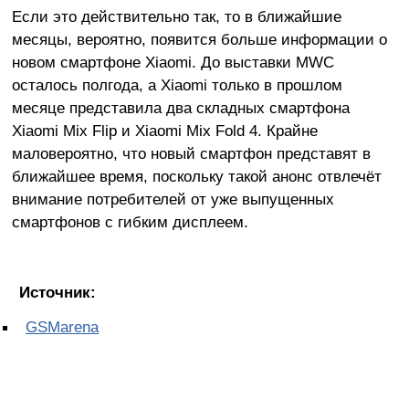
Если это действительно так, то в ближайшие
месяцы, вероятно, появится больше информации о
новом смартфоне Xiaomi. До выставки MWC
осталось полгода, а Xiaomi только в прошлом
месяце представила два складных смартфона
Xiaomi Mix Flip и Xiaomi Mix Fold 4. Крайне
маловероятно, что новый смартфон представят в
ближайшее время, поскольку такой анонс отвлечёт
внимание потребителей от уже выпущенных
смартфонов с гибким дисплеем.
Источник:
GSMarena