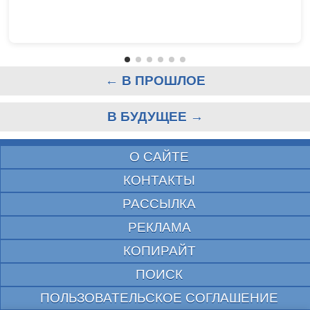
← В ПРОШЛОЕ
В БУДУЩЕЕ →
О САЙТЕ
КОНТАКТЫ
РАССЫЛКА
РЕКЛАМА
КОПИРАЙТ
ПОИСК
ПОЛЬЗОВАТЕЛЬСКОЕ СОГЛАШЕНИЕ