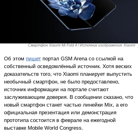
Смартфон Xiaomi Mi Fold 4 / Источник изображения: Xiaomi
Об этом
пишет
портал GSM Arena со ссылкой на
собственный осведомлённый источник. Хотя веских
доказательств того, что Xiaomi планирует выпустить
необычный смартфон, не было предоставлено,
источник информации на портале считают
заслуживающим доверия. В сообщении сказано, что
новый смартфон станет частью линейки Mix, а его
официальная презентация или демонстрация
прототипа состоится в феврале на ежегодной
выставке Mobile World Congress.