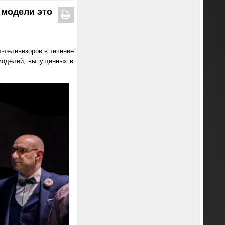
 модели это
-телевизоров в течение
 моделей, выпущенных в