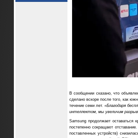
В сообщении сказано, что объявле
сделано вскоре после того, как юж
течение семи лет.
«Благодаря бесп
интеллектом, мы увеличим разрыв 
Samsung продолжает оставаться к
постепенно сокращают отставание.
поставленных устройств) снизилас