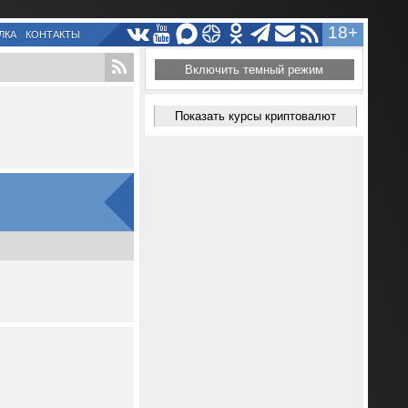
18+
ЛКА
КОНТАКТЫ
Включить темный режим
Показать курсы криптовалют